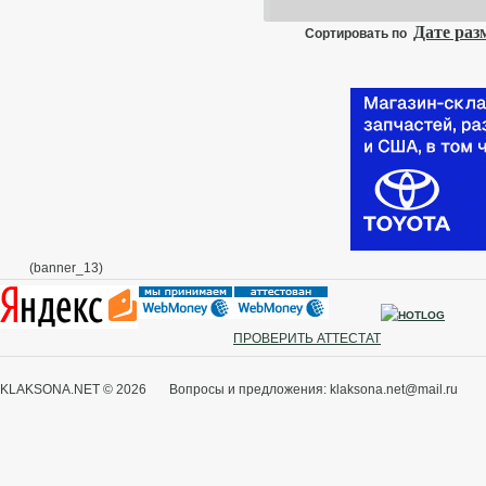
Дате ра
Сортировать по
(banner_13)
ПРОВЕРИТЬ АТТЕСТАТ
KLAKSONA.NET © 2026 Вопросы и предложения: klaksona.net@mail.ru