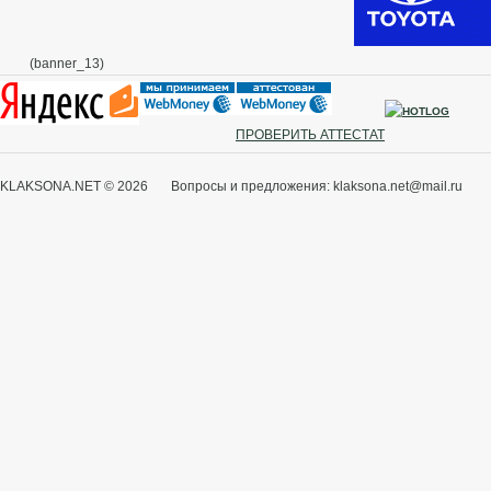
(banner_13)
ПРОВЕРИТЬ АТТЕСТАТ
KLAKSONA.NET © 2026 Вопросы и предложения: klaksona.net@mail.ru