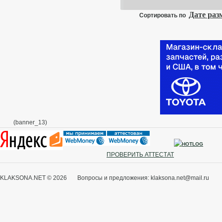
Дате ра
Сортировать по
(banner_13)
ПРОВЕРИТЬ АТТЕСТАТ
KLAKSONA.NET © 2026 Вопросы и предложения: klaksona.net@mail.ru