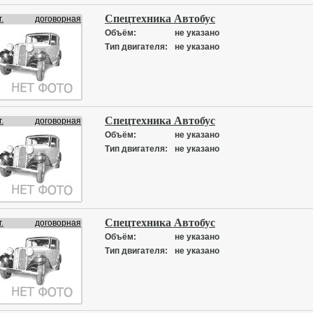
Спецтехника Автобус
.
договорная
Объём:
не указано
Тип двигателя:
не указано
Спецтехника Автобус
.
договорная
Объём:
не указано
Тип двигателя:
не указано
Спецтехника Автобус
.
договорная
Объём:
не указано
Тип двигателя:
не указано