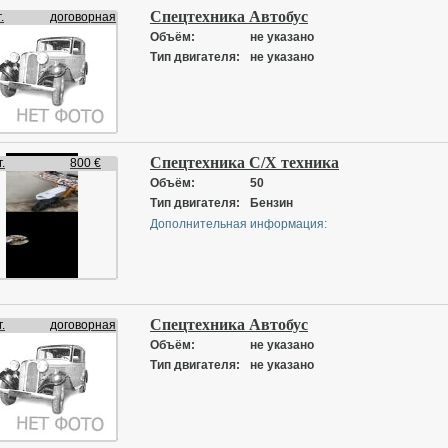
Спецтехника Автобус
.
договорная
Объём:
не указано
Тип двигателя:
не указано
Спецтехника С/Х техника
.
800 €
Объём:
50
Тип двигателя:
Бензин
Дополнительная информация:
Спецтехника Автобус
.
договорная
Объём:
не указано
Тип двигателя:
не указано