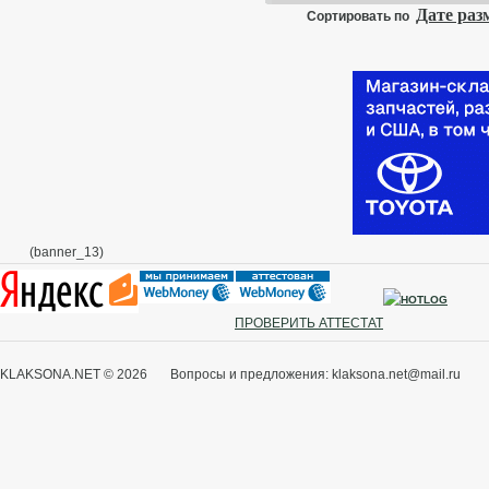
Дате ра
Сортировать по
(banner_13)
ПРОВЕРИТЬ АТТЕСТАТ
KLAKSONA.NET © 2026 Вопросы и предложения: klaksona.net@mail.ru