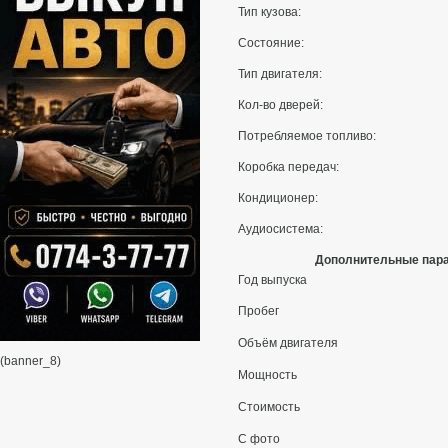
Тип кузова:
Состояние:
Тип двигателя:
Кол-во дверей:
Потребляемое топливо:
Коробка передач:
Кондиционер:
Аудиосистема:
Дополнительные пар
Год выпуска
Пробег
Объём двигателя
(banner_8)
Мощность
Стоимость
С фото