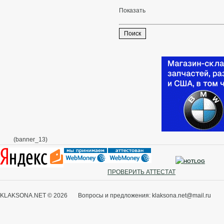
Показать
(banner_13)
ПРОВЕРИТЬ АТТЕСТАТ
KLAKSONA.NET © 2026 Вопросы и предложения: klaksona.net@mail.ru