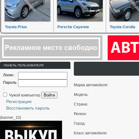
Toyota Prius
Porsche Cayenne
Toyota Corolla
ПАНЕЛЬ ПОЛЬЗОВАТЕЛЯ
Логин :
Пароль
Марка автомобиля:
:
Модель:
Войти
Чужой компьютер
Регистрация
Страна:
Восстановить пароль
Регион:
(banner_10)
Город:
Класс автомобиля: