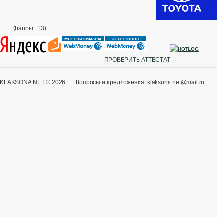
(banner_13)
ПРОВЕРИТЬ АТТЕСТАТ
KLAKSONA.NET © 2026 Вопросы и предложения: klaksona.net@mail.ru