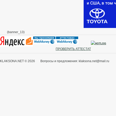
(banner_13)
ПРОВЕРИТЬ АТТЕСТАТ
KLAKSONA.NET © 2026 Вопросы и предложения: klaksona.net@mail.ru