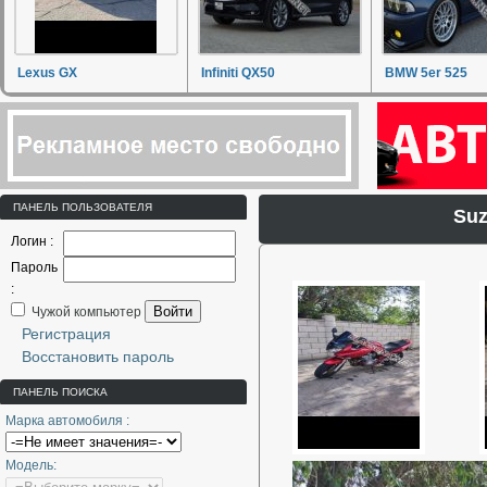
Lexus GX
Infiniti QX50
BMW 5er 525
ПАНЕЛЬ ПОЛЬЗОВАТЕЛЯ
Suz
Логин :
Пароль
:
Войти
Чужой компьютер
Регистрация
Восстановить пароль
ПАНЕЛЬ ПОИСКА
Марка автомобиля :
Модель: