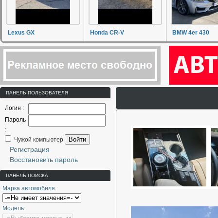
Lexus GX
Honda CR-V
BMW 4er 430
ПАНЕЛЬ ПОЛЬЗОВАТЕЛЯ
Логин :
Пароль
:
Войти
Чужой компьютер
Регистрация
Восстановить пароль
ПАНЕЛЬ ПОИСКА
Марка автомобиля :
Модель: