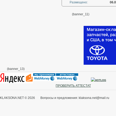
Размещено:
06.
(banner_11)
(banner_13)
ПРОВЕРИТЬ АТТЕСТАТ
KLAKSONA.NET © 2026 Вопросы и предложения: klaksona.net@mail.ru