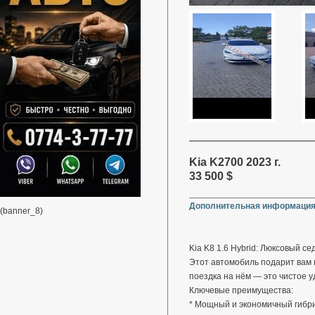
Kia K2700 2023 г.
33 500 $
Дополнительная информация
(banner_8)
Kia K8 1.6 Hybrid: Люксовый с
Этот автомобиль подарит вам
поездка на нём — это чистое у
Ключевые преимущества:
* Мощный и экономичный гибри