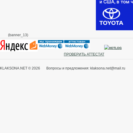
(banner_13)
ПРОВЕРИТЬ АТТЕСТАТ
KLAKSONA.NET © 2026 Вопросы и предложения: klaksona.net@mail.ru