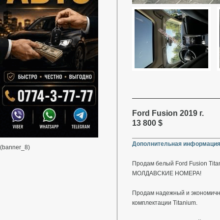
Ford Fusion 2019 г.
13 800 $
Дополнительная информация
(banner_8)
Продам белый Ford Fusion Titan
МОЛДАВСКИЕ НОМЕРА!
Продам надежный и экономичн
комплектации Titanium.