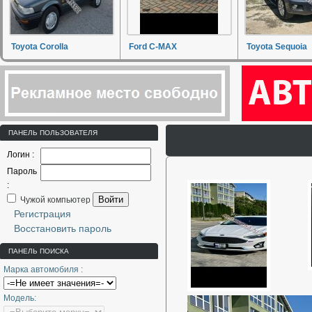
Toyota Corolla
Ford C-MAX
Toyota Sequoia
ПАНЕЛЬ ПОЛЬЗОВАТЕЛЯ
Логин :
Пароль
:
Войти
Чужой компьютер
Регистрация
Восстановить пароль
ПАНЕЛЬ ПОИСКА
Марка автомобиля :
Модель: